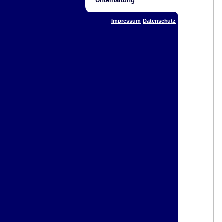
Unterhaltung
Impressum
Datenschutz