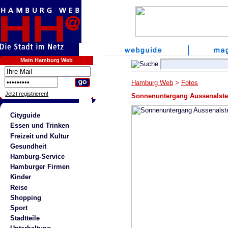
Mein Hamburg Web
Hamburg Web
>
Fotos
Jetzt registrieren!
Sonnenuntergang Aussenalste
Cityguide
Essen und Trinken
Freizeit und Kultur
Gesundheit
Hamburg-Service
Hamburger Firmen
Kinder
Reise
Shopping
Sport
Stadtteile