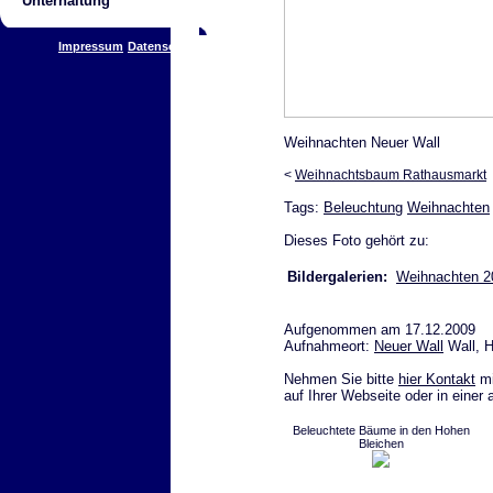
Unterhaltung
Impressum
Datenschutz
Weihnachten Neuer Wall
<
Weihnachtsbaum Rathausmarkt
Tags:
Beleuchtung
Weihnachten
Dieses Foto gehört zu:
Bildergalerien:
Weihnachten 2
Aufgenommen am 17.12.2009
Aufnahmeort:
Neuer Wall
Wall, 
Nehmen Sie bitte
hier Kontakt
mi
auf Ihrer Webseite oder in einer
Beleuchtete Bäume in den Hohen
Bleichen