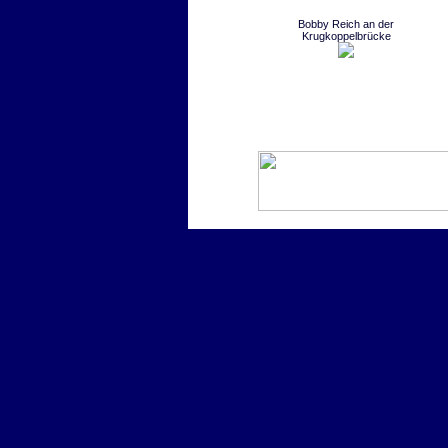
Bobby Reich an der
Krugkoppelbrücke