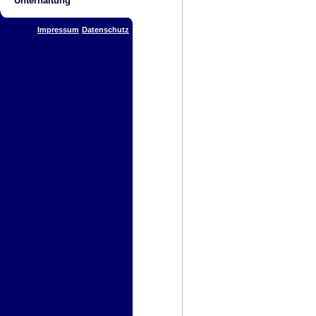
Unterhaltung
Impressum
Datenschutz