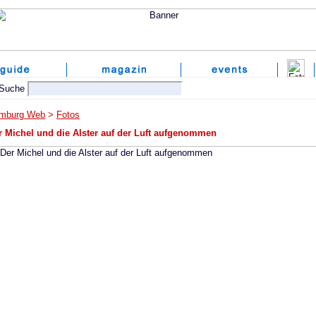
mburg Web
>
Fotos
r Michel und die Alster auf der Luft aufgenommen