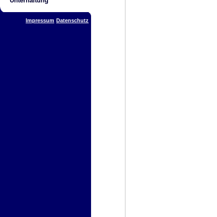
Unterhaltung
Impressum
Datenschutz