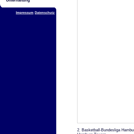
Unterhaltung
Impressum
Datenschutz
2. Basketball-Bundesliga Hamburg