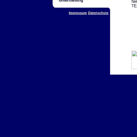
Unterhaltung
Ne
TEA
Impressum
Datenschutz