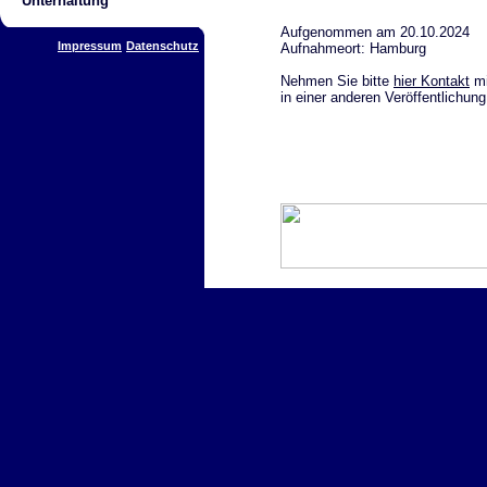
Unterhaltung
Aufgenommen am 20.10.2024
Impressum
Datenschutz
Aufnahmeort: Hamburg
Nehmen Sie bitte
hier Kontakt
mi
in einer anderen Veröffentlichun