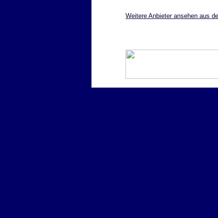
Weitere Anbieter ansehen aus de