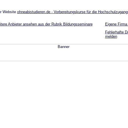
r Website
ohneabistudieren.de - Vorbereitungskurse für die Hochschulzugang
tere Anbieter ansehen aus der Rubrik Bildungsseminare
Eigene Firma
Fehlerhafte D
melden