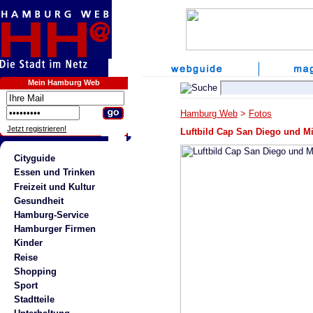
Mein Hamburg Web
Hamburg Web
>
Fotos
Jetzt registrieren!
Luftbild Cap San Diego und M
Cityguide
Essen und Trinken
Freizeit und Kultur
Gesundheit
Hamburg-Service
Hamburger Firmen
Kinder
Reise
Shopping
Sport
Stadtteile