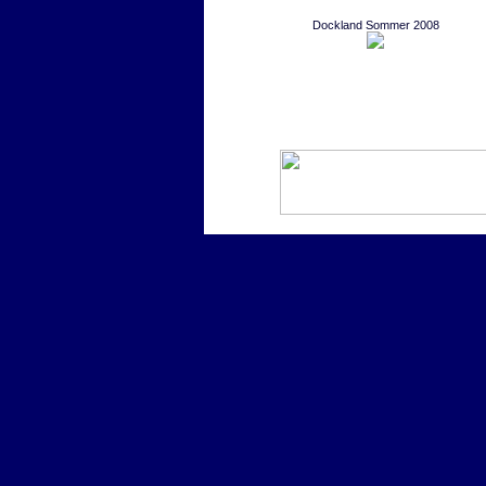
Dockland Sommer 2008