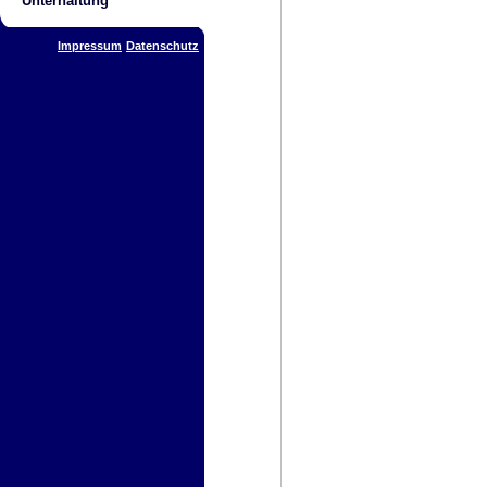
Unterhaltung
Impressum
Datenschutz