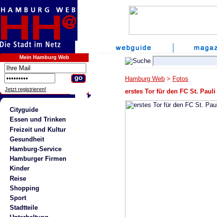
Mein Hamburg Web
Hamburg Web
>
Fotos
Jetzt registrieren!
erstes Tor für den FC St. Pauli
Cityguide
Essen und Trinken
Freizeit und Kultur
Gesundheit
Hamburg-Service
Hamburger Firmen
Kinder
Reise
Shopping
Sport
Stadtteile