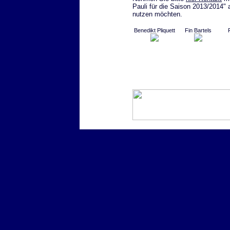
Pauli für die Saison 2013/2014" 
nutzen möchten.
Benedikt Pliquett
Fin Bartels