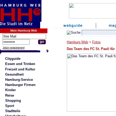
Mein Hamburg Web
Hamburg Web
>
Fotos
Jetzt registrieren!
Das Team des FC St. Pauli für
Cityguide
Essen und Trinken
Freizeit und Kultur
Gesundheit
Hamburg-Service
Hamburger Firmen
Kinder
Reise
Shopping
Sport
Stadtteile