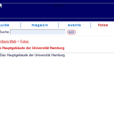
mburg Web
>
Fotos
s Hauptgebäude der Universität Hamburg