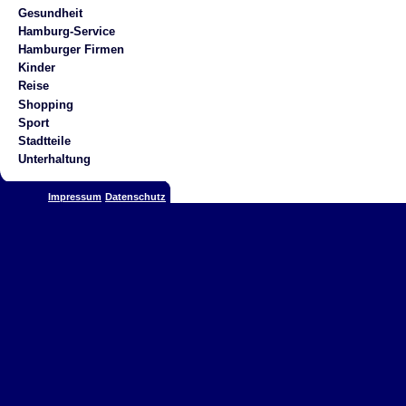
Gesundheit
Hamburg-Service
Hamburger Firmen
Kinder
Reise
Shopping
Sport
Stadtteile
Unterhaltung
Impressum
Datenschutz