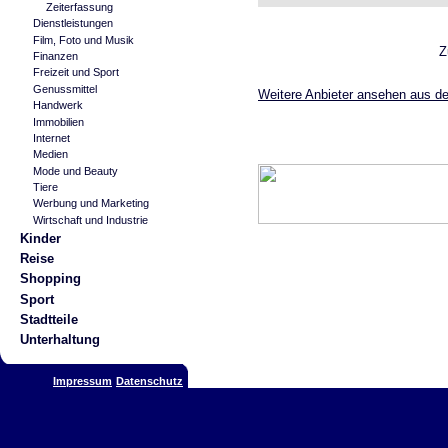
Zeiterfassung
Dienstleistungen
Film, Foto und Musik
Z
Finanzen
Freizeit und Sport
Genussmittel
Weitere Anbieter ansehen aus de
Handwerk
Immobilien
Internet
Medien
Mode und Beauty
Tiere
Werbung und Marketing
Wirtschaft und Industrie
Kinder
Reise
Shopping
Sport
Stadtteile
Unterhaltung
Impressum
Datenschutz