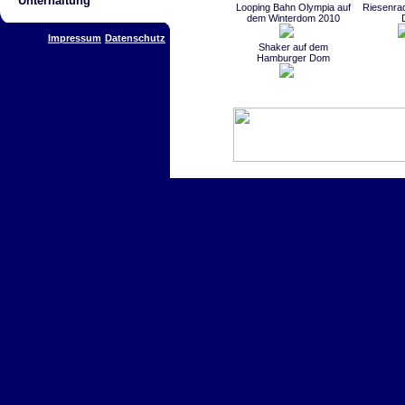
Unterhaltung
Looping Bahn Olympia auf
Riesenra
dem Winterdom 2010
Impressum
Datenschutz
Shaker auf dem
Hamburger Dom