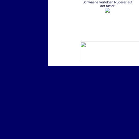
Schwaene verfolgen Ruderer auf
der Alster