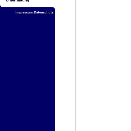
Unterhaltung
Impressum
Datenschutz