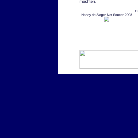
möchten.
O
Handy.de Sieger Net Soccer 2008