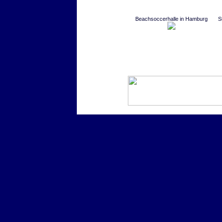
Beachsoccerhalle in Hamburg
S