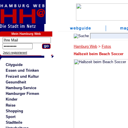
Mein Hamburg Web
Hamburg Web
>
Fotos
Jetzt registrieren!
Halbzeit beim Beach Soccer
Cityguide
Essen und Trinken
Freizeit und Kultur
Gesundheit
Hamburg-Service
Hamburger Firmen
Kinder
Reise
Shopping
Sport
Stadtteile