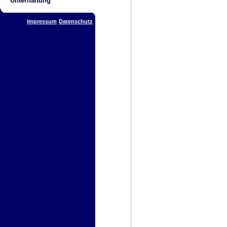
Unterhaltung
Impressum
Datenschutz