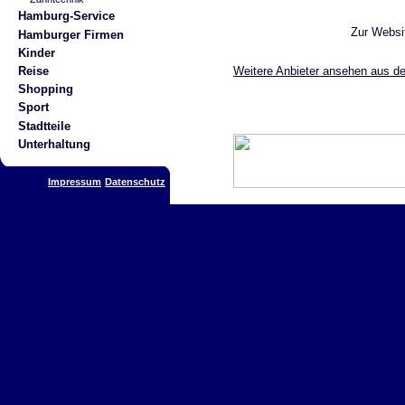
Hamburg-Service
Zur Websi
Hamburger Firmen
Kinder
Weitere Anbieter ansehen aus de
Reise
Shopping
Sport
Stadtteile
Unterhaltung
Impressum
Datenschutz