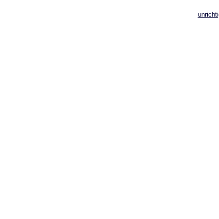
unricht