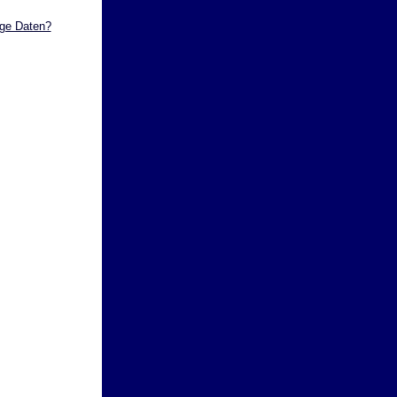
ige Daten?