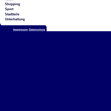
Shopping
Sport
Stadtteile
Unterhaltung
Impressum
Datenschutz