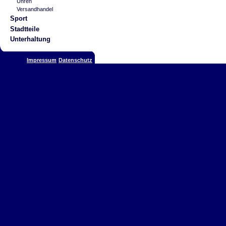
Uhren
Versandhandel
Sport
Stadtteile
Unterhaltung
Impressum
Datenschutz