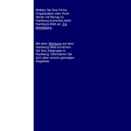
Melden Sie Ihre Firma,
Organisation oder Ihren
Verein mit Bezug zu
Hamburg kostenlos beim
Hamburg Web an.
Zur
Anmeldung.
Mit einer
Werbung
auf dem
Hamburg-Web erreichen
Sie Ihre Zielgruppe in
Hamburg. Informieren Sie
sich über unsere günstigen
Angebote.