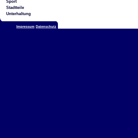
Sport
Stadtteile
Unterhaltung
Impressum
Datenschutz