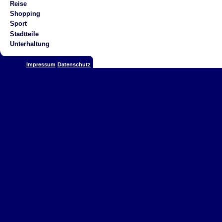
Reise
Shopping
Sport
Stadtteile
Unterhaltung
Impressum
Datenschutz