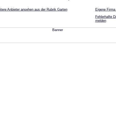
tere Anbieter ansehen aus der Rubrik Garten
Eigene Firma
Fehlerhafte D
melden