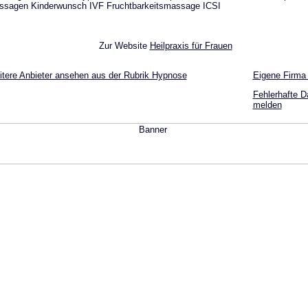
ssagen Kinderwunsch IVF Fruchtbarkeitsmassage ICSI
Zur Website
Heilpraxis für Frauen
tere Anbieter ansehen aus der Rubrik Hypnose
Eigene Firma
Fehlerhafte D
melden