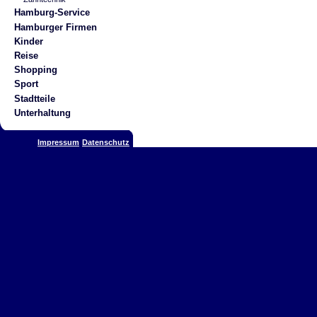
Hamburg-Service
Hamburger Firmen
Kinder
Reise
Shopping
Sport
Stadtteile
Unterhaltung
Impressum
Datenschutz