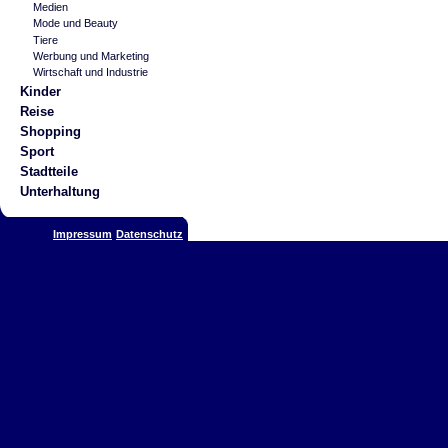
Medien
Mode und Beauty
Tiere
Werbung und Marketing
Wirtschaft und Industrie
Kinder
Reise
Shopping
Sport
Stadtteile
Unterhaltung
Impressum
Datenschutz