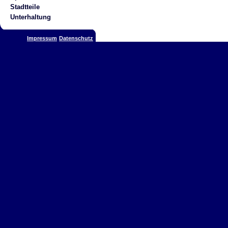
Stadtteile
Unterhaltung
Impressum
Datenschutz