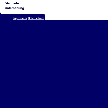
Stadtteile
Unterhaltung
Impressum
Datenschutz