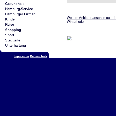
Gesundheit
Hamburg-Service
Hamburger Firmen
Weitere Anbieter ansehen aus de
Kinder
Winterhude
Reise
Shopping
Sport
Stadtteile
Unterhaltung
Impressum
Datenschutz