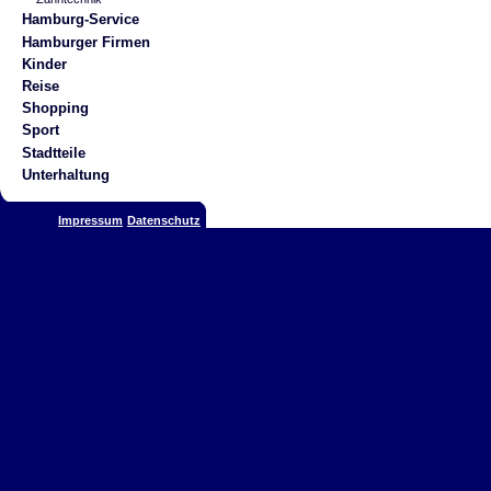
Hamburg-Service
Hamburger Firmen
Kinder
Reise
Shopping
Sport
Stadtteile
Unterhaltung
Impressum
Datenschutz