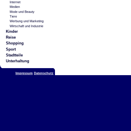
Internet
Medien
Mode und Beauty
Tiere
Werbung und Marketing
Wirtschaft und Industrie
Kinder
Reise
Shopping
Sport
Stadtteile
Unterhaltung
Impressum
Datenschutz