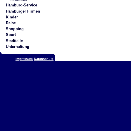
Hamburg-Service
Hamburger Firmen
Kinder
Reise
Shopping
Sport
Stadtteile
Unterhaltung
Impressum
Datenschutz