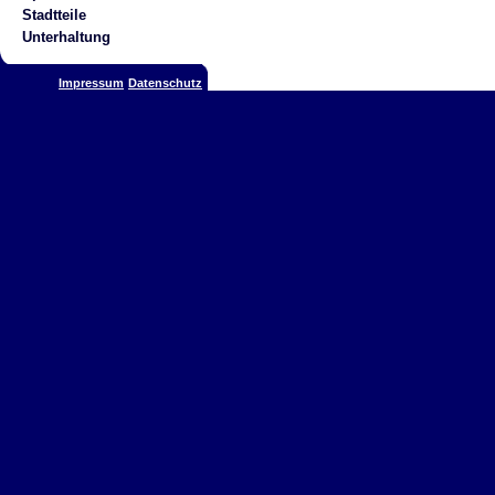
Stadtteile
Unterhaltung
Impressum
Datenschutz