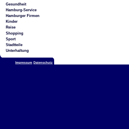
Gesundheit
Hamburg-Service
Hamburger Firmen
Kinder
Reise
Shopping
Sport
Stadtteile
Unterhaltung
Impressum
Datenschutz