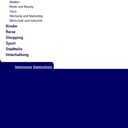
Medien
Mode und Beauty
Tiere
Werbung und Marketing
Wirtschaft und Industrie
Kinder
Reise
Shopping
Sport
Stadtteile
Unterhaltung
Impressum
Datenschutz