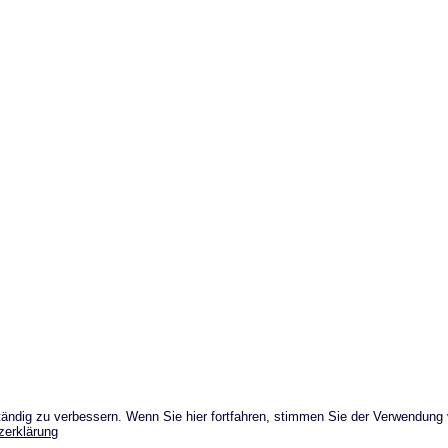
ändig zu verbessern. Wenn Sie hier fortfahren, stimmen Sie der Verwendung
zerklärung