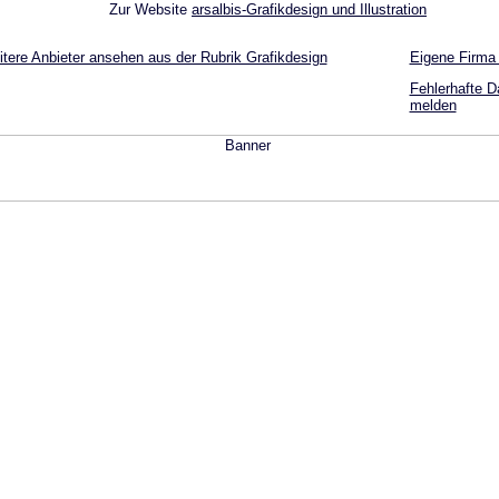
Zur Website
arsalbis-Grafikdesign und Illustration
tere Anbieter ansehen aus der Rubrik Grafikdesign
Eigene Firma
Fehlerhafte D
melden