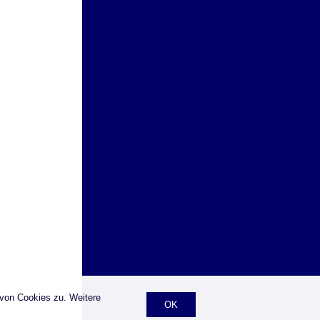
 von Cookies zu. Weitere
OK