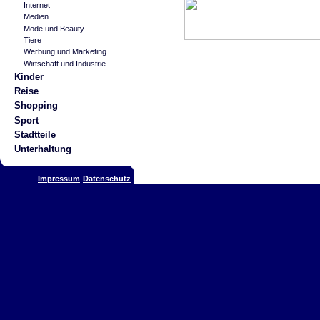
Internet
Medien
Mode und Beauty
Tiere
Werbung und Marketing
Wirtschaft und Industrie
Kinder
Reise
Shopping
Sport
Stadtteile
Unterhaltung
Impressum
Datenschutz