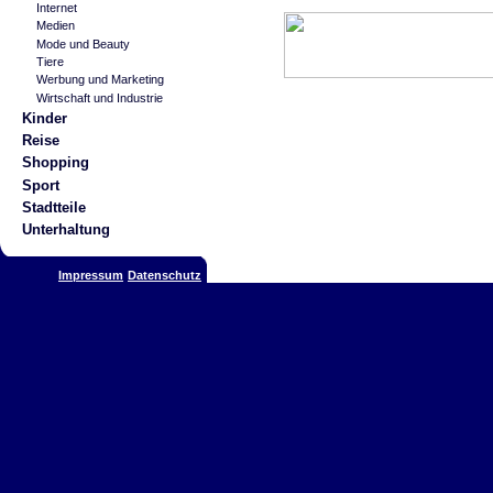
Internet
Medien
Mode und Beauty
Tiere
Werbung und Marketing
Wirtschaft und Industrie
Kinder
Reise
Shopping
Sport
Stadtteile
Unterhaltung
Impressum
Datenschutz