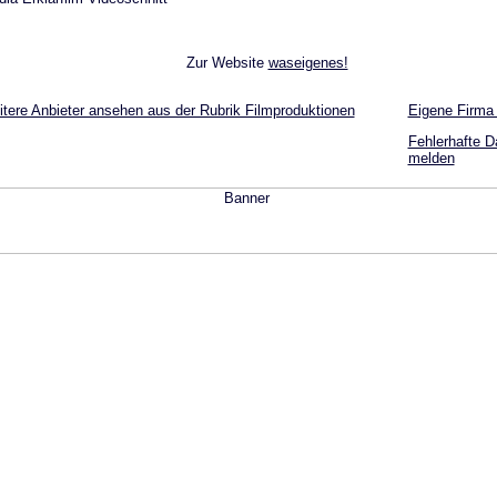
Zur Website
waseigenes!
tere Anbieter ansehen aus der Rubrik Filmproduktionen
Eigene Firma
Fehlerhafte D
melden